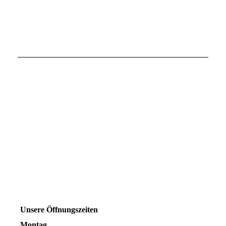
Unsere Öffnungszeiten
Montag