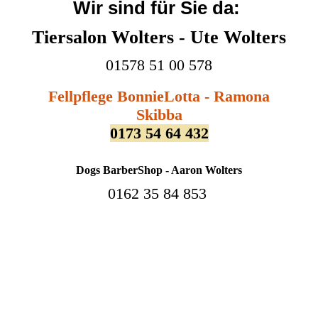
Wir sind für Sie da:
Tiersalon Wolters - Ute Wolters
01578 51 00 578
Fellpflege BonnieLotta - Ramona
Skibba
0173 54 64 432
Dogs BarberShop - Aaron Wolters
0162 35 84 853