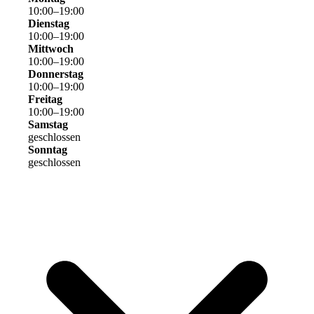
10
:
00
–
19
:
00
Dienstag
10
:
00
–
19
:
00
Mittwoch
10
:
00
–
19
:
00
Donnerstag
10
:
00
–
19
:
00
Freitag
10
:
00
–
19
:
00
Samstag
geschlossen
Sonntag
geschlossen