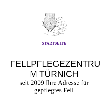
STARTSEITE
FELLPFLEGEZENTRU
M TÜRNICH
seit 2009 Ihre Adresse für
gepflegtes Fell