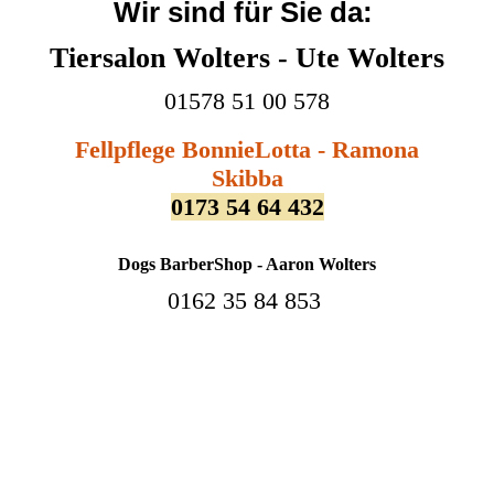
Wir sind für Sie da:
Tiersalon Wolters - Ute Wolters
01578 51 00 578
Fellpflege BonnieLotta - Ramona
Skibba
0173 54 64 432
Dogs BarberShop - Aaron Wolters
0162 35 84 853