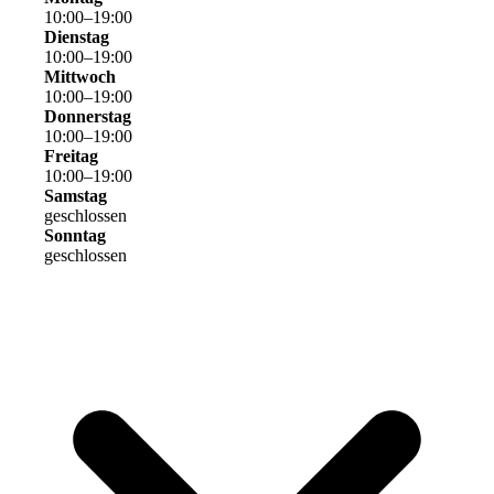
10
:
00
–
19
:
00
Dienstag
10
:
00
–
19
:
00
Mittwoch
10
:
00
–
19
:
00
Donnerstag
10
:
00
–
19
:
00
Freitag
10
:
00
–
19
:
00
Samstag
geschlossen
Sonntag
geschlossen