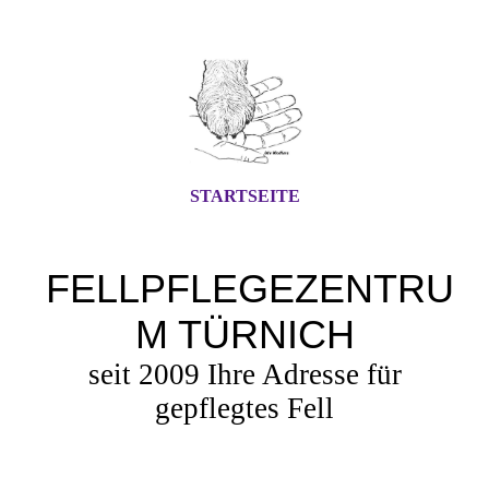
STARTSEITE
FELLPFLEGEZENTRU
M TÜRNICH
seit 2009 Ihre Adresse für
gepflegtes Fell