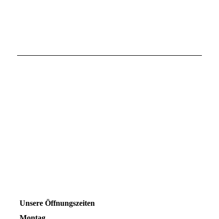
Unsere Öffnungszeiten
Montag